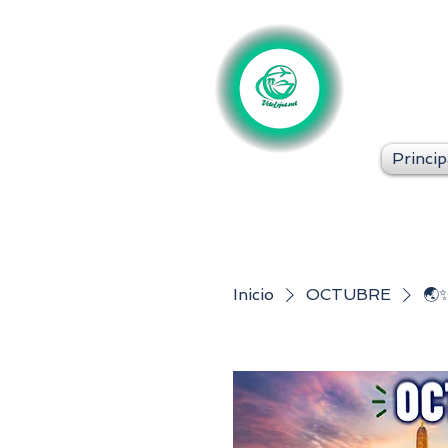
Princip
Inicio
OCTUBRE
🌏