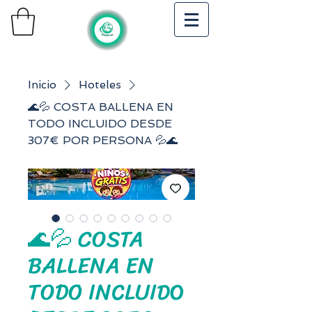
Inicio
Hoteles
🌊💦 COSTA BALLENA EN
TODO INCLUIDO DESDE
307€ POR PERSONA 💦🌊
🌊💦 COSTA
BALLENA EN
TODO INCLUIDO