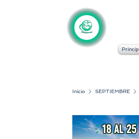
Princip
Inicio
SEPTIEMBRE