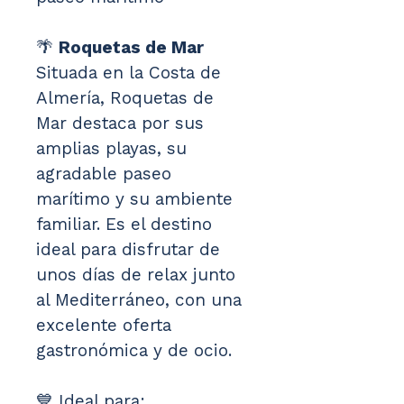
🌴 
Roquetas de Mar
Situada en la Costa de 
Almería, Roquetas de 
Mar destaca por sus 
amplias playas, su 
agradable paseo 
marítimo y su ambiente 
familiar. Es el destino 
ideal para disfrutar de 
unos días de relax junto 
al Mediterráneo, con una 
excelente oferta 
gastronómica y de ocio.
💙 Ideal para: