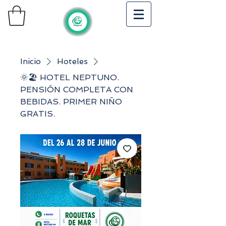
Inicio
Hoteles
🌞🏖️ HOTEL NEPTUNO.
PENSIÓN COMPLETA CON
BEBIDAS. PRIMER NIÑO
GRATIS.