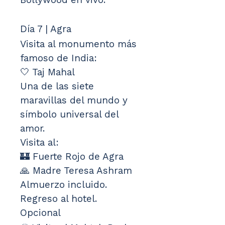
Día 7 | Agra
Visita al monumento más 
famoso de India:
🤍 Taj Mahal
Una de las siete 
maravillas del mundo y 
símbolo universal del 
amor.
Visita al:
🏰 Fuerte Rojo de Agra
🙏 Madre Teresa Ashram
Almuerzo incluido.
Regreso al hotel.
Opcional