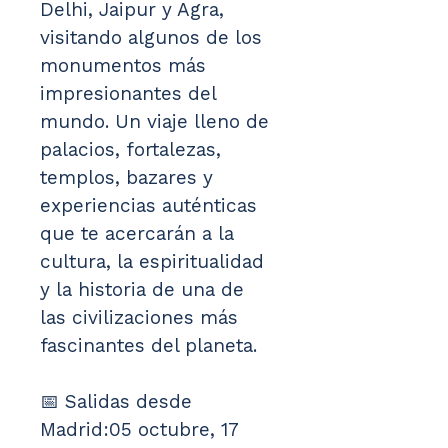
Delhi, Jaipur y Agra, 
visitando algunos de los 
monumentos más 
impresionantes del 
mundo. Un viaje lleno de 
palacios, fortalezas, 
templos, bazares y 
experiencias auténticas 
que te acercarán a la 
cultura, la espiritualidad 
y la historia de una de 
las civilizaciones más 
fascinantes del planeta.
📅 Salidas desde 
Madrid:05 octubre, 17 