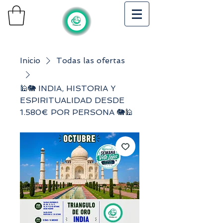
Inicio
Todas las ofertas
🕌🐘 INDIA, HISTORIA Y
ESPIRITUALIDAD DESDE
1.580€ POR PERSONA 🐘🕌