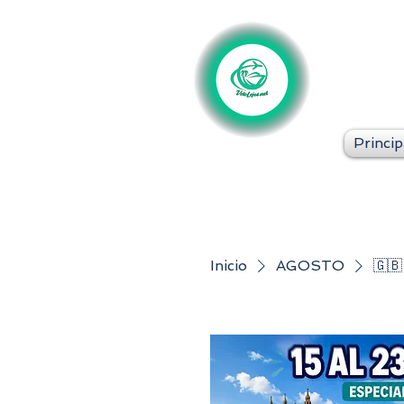
Princip
Inicio
AGOSTO
🇬🇧