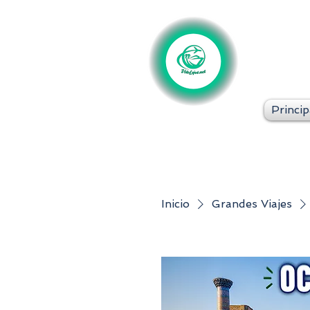
Princip
Inicio
Grandes Viajes