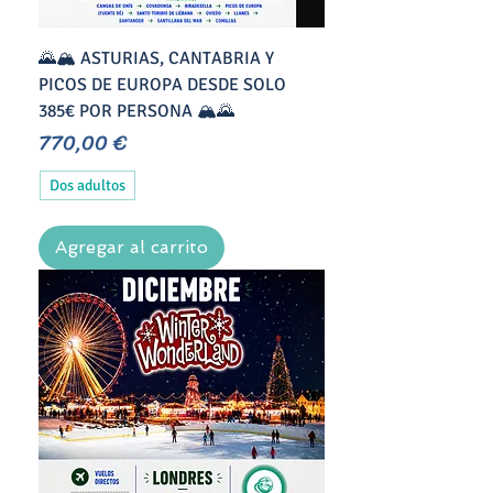
🌄🏔️ ASTURIAS, CANTABRIA Y
PICOS DE EUROPA DESDE SOLO
385€ POR PERSONA 🏔️🌄
Precio
770,00 €
Dos adultos
Agregar al carrito