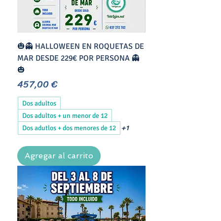
🎃👻 HALLOWEEN EN ROQUETAS DE
MAR DESDE 229€ POR PERSONA 👻
🎃
Precio
457,00 €
Dos adultos
Dos adultos + un menor de 12
+1
Dos adutlos + dos menores de 12
Agregar al carrito