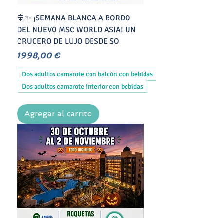
🚢✨ ¡SEMANA BLANCA A BORDO
DEL NUEVO MSC WORLD ASIA! UN
CRUCERO DE LUJO DESDE SO
Precio
1998,00 €
Dos adultos camarote con balcón con bebidas
Dos adultos camarote interior con bebidas
Agregar al carrito