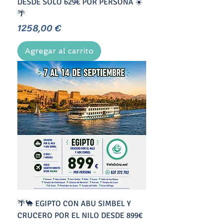
DESDE SOLO 629€ POR PERSONA ☀️
🌴
Precio
1258,00 €
Agregar al carrito
🌴🐪 EGIPTO CON ABU SIMBEL Y
CRUCERO POR EL NILO DESDE 899€