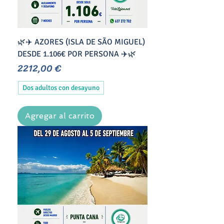
🌿✈️ AZORES (ISLA DE SÃO MIGUEL)
DESDE 1.106€ POR PERSONA ✈️🌿
Precio
2212,00 €
Dos adultos con desayuno
Agregar al carrito