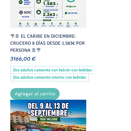
🌴🚢 EL CARIBE EN DICIEMBRE:
CRUCERO 8 DÍAS DESDE 1.583€ POR
PERSONA 🚢🌴
Precio
3166,00 €
Dos adultos camarote con balcón con bebidas
Dos adultos camarote interior con bebidas
Agregar al carrito