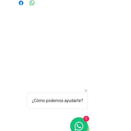
¿Cómo podemos ayudarte?
1