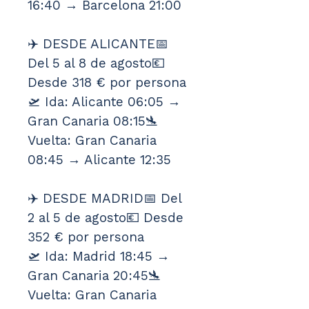
16:40 → Barcelona 21:00
✈️ DESDE ALICANTE📅 
Del 5 al 8 de agosto💶 
Desde 318 € por persona
🛫 Ida: Alicante 06:05 → 
Gran Canaria 08:15🛬 
Vuelta: Gran Canaria 
08:45 → Alicante 12:35
✈️ DESDE MADRID📅 Del 
2 al 5 de agosto💶 Desde 
352 € por persona
🛫 Ida: Madrid 18:45 → 
Gran Canaria 20:45🛬 
Vuelta: Gran Canaria 