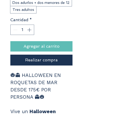
Dos adutlos + dos menores de 12
Tres adultos
Cantidad
*
Agregar al carrito
Realizar compra
🎃👻 HALLOWEEN EN 
ROQUETAS DE MAR 
DESDE 175€ POR 
PERSONA 👻🎃
Vive un 
Halloween 