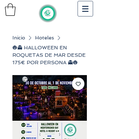
Inicio
Hoteles
🎃👻 HALLOWEEN EN
ROQUETAS DE MAR DESDE
175€ POR PERSONA 👻🎃