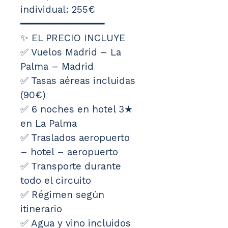
individual: 255€
━━━━━━━━━━━━━━━
✨ EL PRECIO INCLUYE
✅ Vuelos Madrid – La 
Palma – Madrid
✅ Tasas aéreas incluidas 
(90€)
✅ 6 noches en hotel 3★ 
en La Palma
✅ Traslados aeropuerto 
– hotel – aeropuerto
✅ Transporte durante 
todo el circuito
✅ Régimen según 
itinerario
✅ Agua y vino incluidos 