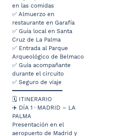
en las comidas
✅ Almuerzo en 
restaurante en Garafía
✅ Guía local en Santa 
Cruz de La Palma
✅ Entrada al Parque 
Arqueológico de Belmaco
✅ Guía acompañante 
durante el circuito
✅ Seguro de viaje
━━━━━━━━━━━━━━━
🗓️ ITINERARIO
✈️ DÍA 1 · MADRID – LA 
PALMA
Presentación en el 
aeropuerto de Madrid y 