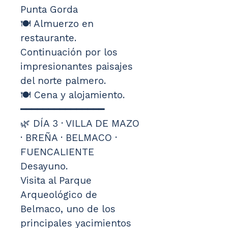
Punta Gorda
🍽️ Almuerzo en 
restaurante.
Continuación por los 
impresionantes paisajes 
del norte palmero.
🍽️ Cena y alojamiento.
━━━━━━━━━━━━━━━
🌿 DÍA 3 · VILLA DE MAZO 
· BREÑA · BELMACO · 
FUENCALIENTE
Desayuno.
Visita al Parque 
Arqueológico de 
Belmaco, uno de los 
principales yacimientos 