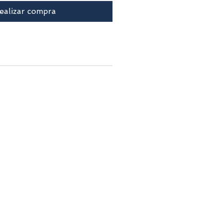
ealizar compra