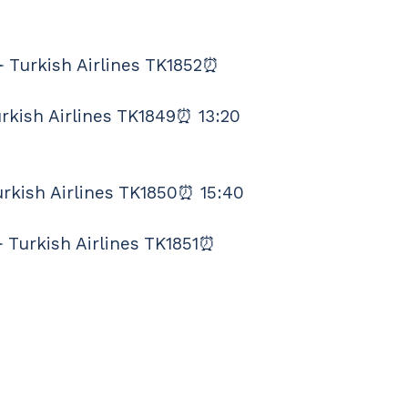
 Turkish Airlines TK1852⏰ 
rkish Airlines TK1849⏰ 13:20 
rkish Airlines TK1850⏰ 15:40 
 Turkish Airlines TK1851⏰ 