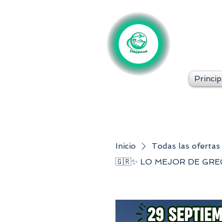
Princip
Inicio
Todas las ofertas
🇬🇷✨ LO MEJOR DE GRE