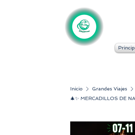
Princip
Inicio
Grandes Viajes
🎄✨ MERCADILLOS DE NA