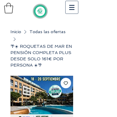
Inicio
Todas las ofertas
🌴☀️ ROQUETAS DE MAR EN
PENSIÓN COMPLETA PLUS
DESDE SOLO 161€ POR
PERSONA ☀️🌴