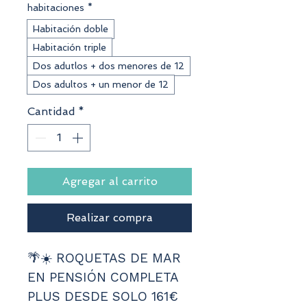
habitaciones
*
Habitación doble
Habitación triple
Dos adutlos + dos menores de 12
Dos adultos + un menor de 12
Cantidad
*
Agregar al carrito
Realizar compra
🌴☀️ ROQUETAS DE MAR 
EN PENSIÓN COMPLETA 
PLUS DESDE SOLO 161€ 