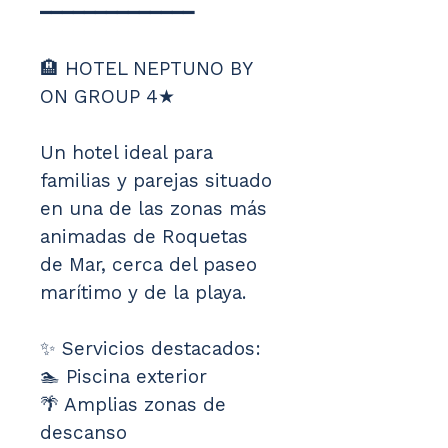
━━━━━━━━━━━━━━
🏨 HOTEL NEPTUNO BY 
ON GROUP 4★
Un hotel ideal para 
familias y parejas situado 
en una de las zonas más 
animadas de Roquetas 
de Mar, cerca del paseo 
marítimo y de la playa.
✨ Servicios destacados:
🏊 Piscina exterior 
🌴 Amplias zonas de 
descanso 