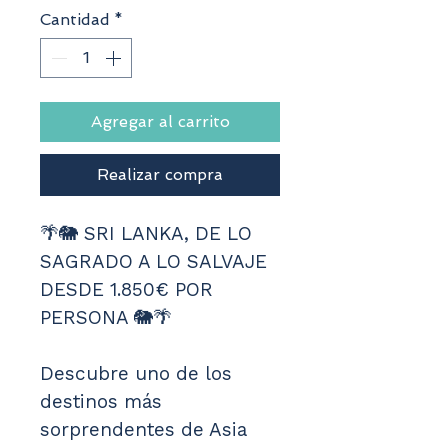
Cantidad
*
Agregar al carrito
Realizar compra
🌴🐘 SRI LANKA, DE LO 
SAGRADO A LO SALVAJE 
DESDE 1.850€ POR 
PERSONA 🐘🌴
Descubre uno de los 
destinos más 
sorprendentes de Asia 