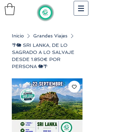
Inicio
Grandes Viajes
🌴🐘 SRI LANKA, DE LO
SAGRADO A LO SALVAJE
DESDE 1.850€ POR
PERSONA 🐘🌴