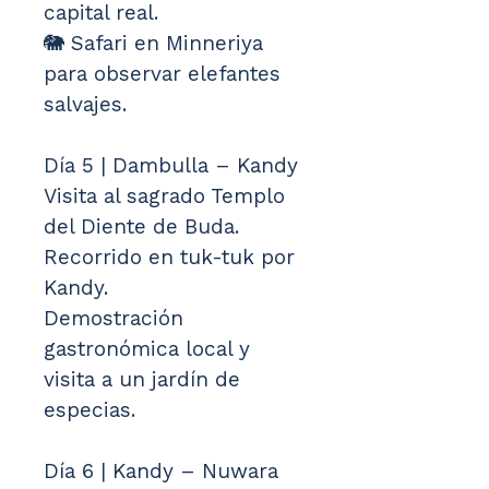
capital real.
🐘 Safari en Minneriya 
para observar elefantes 
salvajes.
Día 5 | Dambulla – Kandy
Visita al sagrado Templo 
del Diente de Buda.
Recorrido en tuk-tuk por 
Kandy.
Demostración 
gastronómica local y 
visita a un jardín de 
especias.
Día 6 | Kandy – Nuwara 