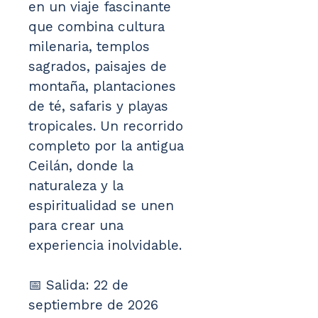
en un viaje fascinante 
que combina cultura 
milenaria, templos 
sagrados, paisajes de 
montaña, plantaciones 
de té, safaris y playas 
tropicales. Un recorrido 
completo por la antigua 
Ceilán, donde la 
naturaleza y la 
espiritualidad se unen 
para crear una 
experiencia inolvidable.
📅 Salida: 22 de 
septiembre de 2026