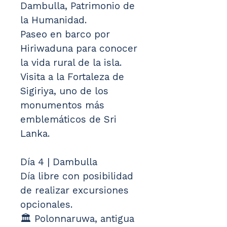
Dambulla, Patrimonio de 
la Humanidad.
Paseo en barco por 
Hiriwaduna para conocer 
la vida rural de la isla.
Visita a la Fortaleza de 
Sigiriya, uno de los 
monumentos más 
emblemáticos de Sri 
Lanka.
Día 4 | Dambulla
Día libre con posibilidad 
de realizar excursiones 
opcionales.
🏛️ Polonnaruwa, antigua 