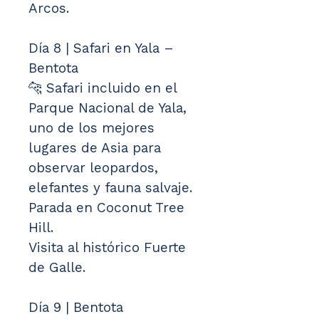
Arcos.
Día 8 | Safari en Yala – 
Bentota
🐆 Safari incluido en el 
Parque Nacional de Yala, 
uno de los mejores 
lugares de Asia para 
observar leopardos, 
elefantes y fauna salvaje.
Parada en Coconut Tree 
Hill.
Visita al histórico Fuerte 
de Galle.
Día 9 | Bentota