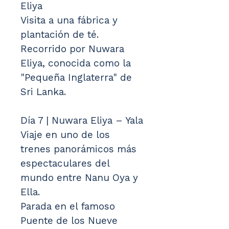
Eliya
Visita a una fábrica y 
plantación de té.
Recorrido por Nuwara 
Eliya, conocida como la 
"Pequeña Inglaterra" de 
Sri Lanka.
Día 7 | Nuwara Eliya – Yala
Viaje en uno de los 
trenes panorámicos más 
espectaculares del 
mundo entre Nanu Oya y 
Ella.
Parada en el famoso 
Puente de los Nueve 