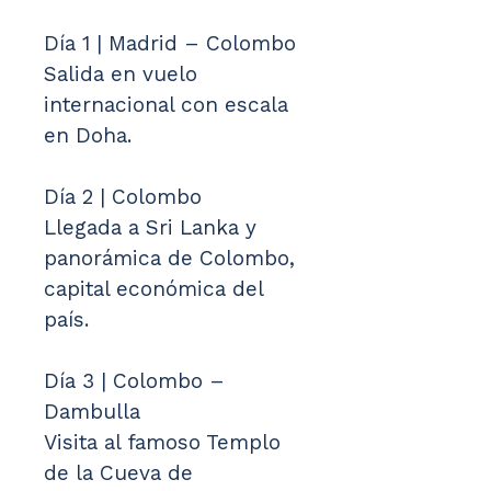
Día 1 | Madrid – Colombo
Salida en vuelo 
internacional con escala 
en Doha.
Día 2 | Colombo
Llegada a Sri Lanka y 
panorámica de Colombo, 
capital económica del 
país.
Día 3 | Colombo – 
Dambulla
Visita al famoso Templo 
de la Cueva de 