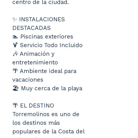
centro de la ciudad.
✨ INSTALACIONES 
DESTACADAS
🏊 Piscinas exteriores
🍹 Servicio Todo Incluido
🎶 Animación y 
entretenimiento
🌴 Ambiente ideal para 
vacaciones
🏖️ Muy cerca de la playa
🌴 EL DESTINO
Torremolinos es uno de 
los destinos más 
populares de la Costa del 