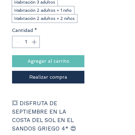
Habitación 3 adultos
Habitación 2 adultos + 1 niño
Habitación 2 adultos + 2 niños
Cantidad
*
Agregar al carrito
Realizar compra
💥 DISFRUTA DE 
SEPTIEMBRE EN LA 
COSTA DEL SOL EN EL 
SANDOS GRIEGO 4* 😍