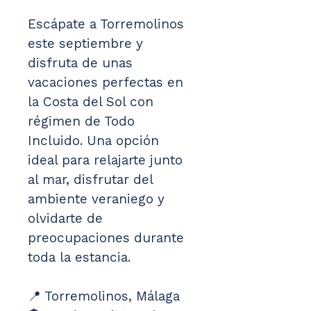
Escápate a Torremolinos 
este septiembre y 
disfruta de unas 
vacaciones perfectas en 
la Costa del Sol con 
régimen de Todo 
Incluido. Una opción 
ideal para relajarte junto 
al mar, disfrutar del 
ambiente veraniego y 
olvidarte de 
preocupaciones durante 
toda la estancia.
📍 Torremolinos, Málaga