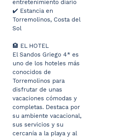
entretenimiento diario
✔️ Estancia en 
Torremolinos, Costa del 
Sol
🏨 EL HOTEL
El Sandos Griego 4* es 
uno de los hoteles más 
conocidos de 
Torremolinos para 
disfrutar de unas 
vacaciones cómodas y 
completas. Destaca por 
su ambiente vacacional, 
sus servicios y su 
cercanía a la playa y al 