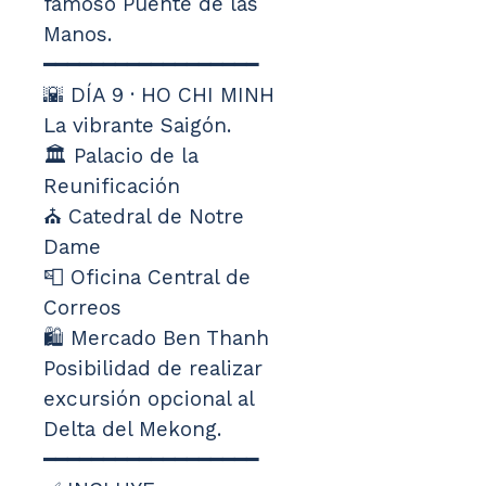
famoso Puente de las 
Manos.
━━━━━━━━━━━━━━━━━━
🌇 DÍA 9 · HO CHI MINH
La vibrante Saigón.
🏛️ Palacio de la 
Reunificación
⛪ Catedral de Notre 
Dame
📮 Oficina Central de 
Correos
🛍️ Mercado Ben Thanh
Posibilidad de realizar 
excursión opcional al 
Delta del Mekong.
━━━━━━━━━━━━━━━━━━