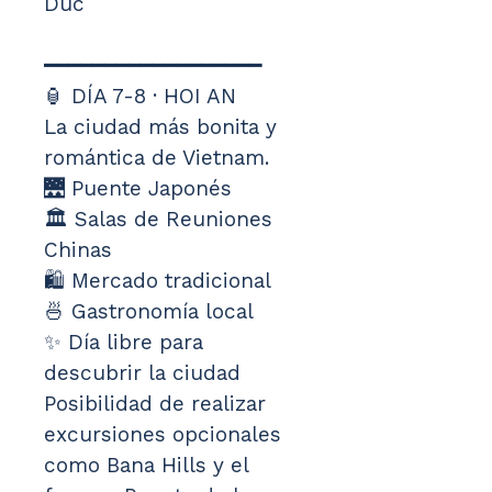
Duc
━━━━━━━━━━━━━━━━━━
🏮 DÍA 7-8 · HOI AN
La ciudad más bonita y 
romántica de Vietnam.
🌉 Puente Japonés
🏛️ Salas de Reuniones 
Chinas
🛍️ Mercado tradicional
🍜 Gastronomía local
✨ Día libre para 
descubrir la ciudad
Posibilidad de realizar 
excursiones opcionales 
como Bana Hills y el 