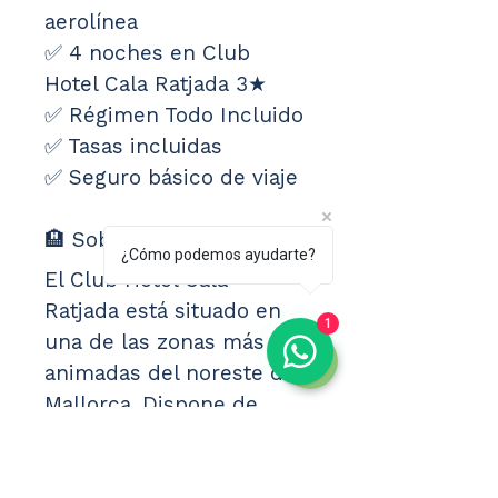
aerolínea
✅ 4 noches en Club 
Hotel Cala Ratjada 3★
✅ Régimen Todo Incluido
✅ Tasas incluidas
✅ Seguro básico de viaje
🏨 Sobre el hotel
¿Cómo podemos ayudarte?
El Club Hotel Cala 
Ratjada está situado en 
1
una de las zonas más 
animadas del noreste de 
Mallorca. Dispone de 
piscina, restaurante 
buffet, bar y servicios 
ideales para disfrutar de 