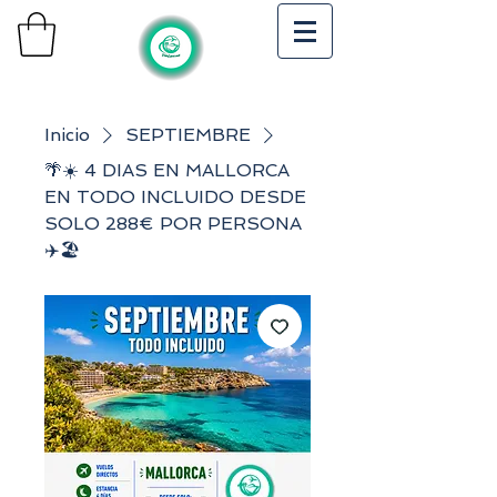
Inicio
SEPTIEMBRE
🌴☀️ 4 DIAS EN MALLORCA
EN TODO INCLUIDO DESDE
SOLO 288€ POR PERSONA
✈️🏖️