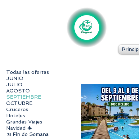
Princip
Todas las ofertas
JUNIO
JULIO
AGOSTO
SEPTIEMBRE
OCTUBRE
Cruceros
Hoteles
Grandes Viajes
Navidad 🎄
📅 Fin de Semana