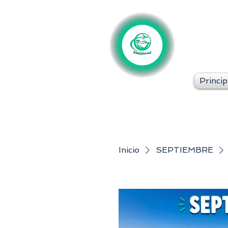
Princip
Inicio
SEPTIEMBRE