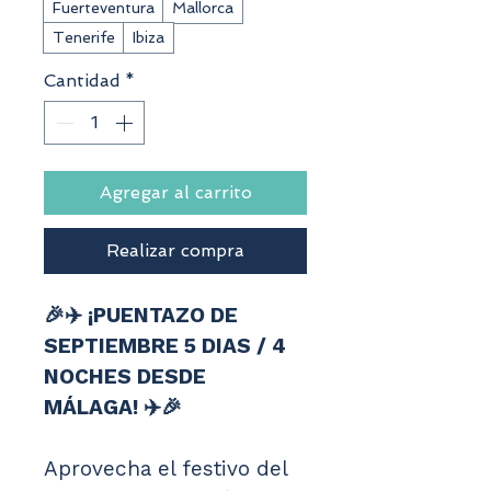
Fuerteventura
Mallorca
Tenerife
Ibiza
Cantidad
*
Agregar al carrito
Realizar compra
🎉✈️ ¡PUENTAZO DE 
SEPTIEMBRE 5 DIAS / 4 
NOCHES DESDE 
MÁLAGA! ✈️🎉
Aprovecha el festivo del 