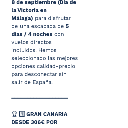
8 de septiembre (Día de 
la Victoria en 
Málaga)
 para disfrutar 
de una escapada de 
5 
días / 4 noches
 con 
vuelos directos 
incluidos. Hemos 
seleccionado las mejores 
opciones calidad-precio 
para desconectar sin 
salir de España.
━━━━━━━━━━━━━━━━━━
🏆
 1️⃣ GRAN CANARIA 
DESDE 306€ POR 