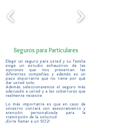
Seguros para Particulares
Elegir un seguro para usted y su familia
exige un estudio exhaustivo de las
opciones que nos presentan las
diferentes compañías y además es un
paso importante que no tiene por qué
dar usted solo.
Además seleccionaremos el seguro más
adecuado a usted y a las coberturas que
realmente necesite.
Lo más importante es que en caso de
siniestro contará con asesoramiento y
atención personalizada para la
tramitación de la solicitud.
¡Evite llamar a un 902!