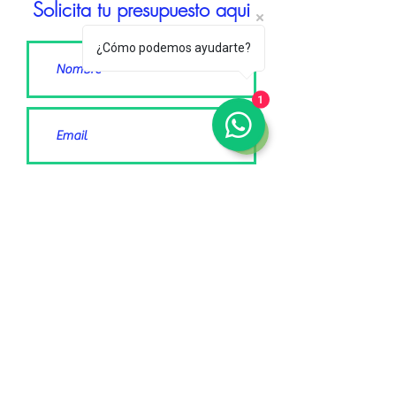
Solicita tu presupuesto aqui
¿Cómo podemos ayudarte?
1