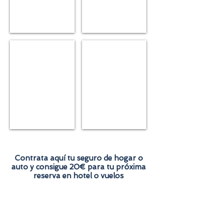
Ahorro y pensiones
Decesos
Contrata aquí tu seguro de hogar o
auto y consigue 20€ para tu próxima
reserva en hotel o vuelos