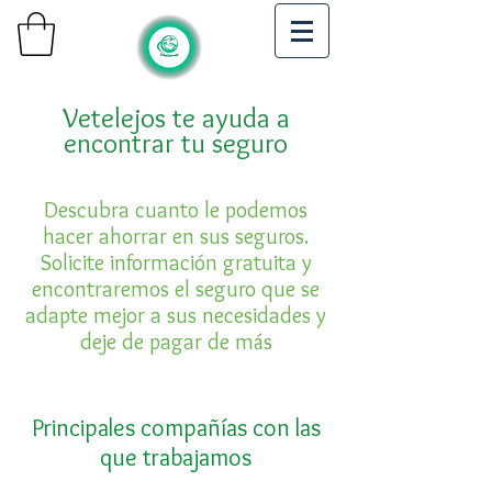
Vetelejos te ayuda a
encontrar tu seguro
Descubra cuanto le podemos
hacer ahorrar en sus seguros.
Solicite información gratuita y
encontraremos el seguro que se
adapte mejor a sus necesidades y
deje de pagar de más
Principales compañías con las
que trabajamos