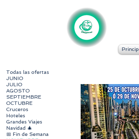
Princip
Todas las ofertas
JUNIO
JULIO
AGOSTO
SEPTIEMBRE
OCTUBRE
Cruceros
Hoteles
Grandes Viajes
Navidad 🎄
📅 Fin de Semana